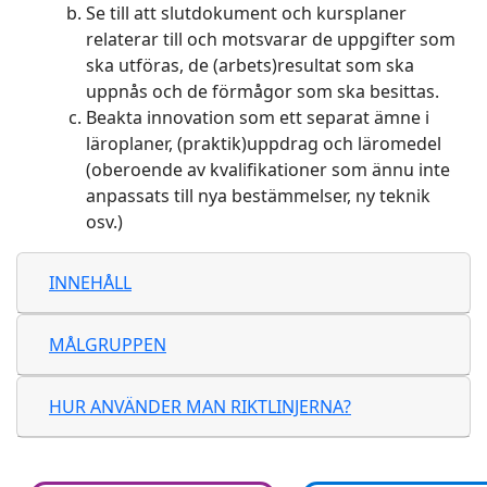
Se till att slutdokument och kursplaner
relaterar till och motsvarar de uppgifter som
ska utföras, de (arbets)resultat som ska
uppnås och de förmågor som ska besittas.
Beakta innovation som ett separat ämne i
läroplaner, (praktik)uppdrag och läromedel
(oberoende av kvalifikationer som ännu inte
anpassats till nya bestämmelser, ny teknik
osv.)
INNEHÅLL
MÅLGRUPPEN
HUR ANVÄNDER MAN RIKTLINJERNA?