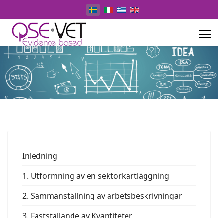
Select your language
Inledning
1. Utformning av en sektorkartläggning
2. Sammanställning av arbetsbeskrivningar
3. Fastställande av Kvantiteter