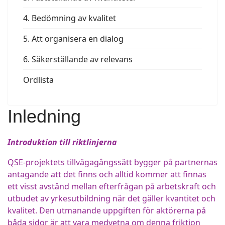
4. Bedömning av kvalitet
5. Att organisera en dialog
6. Säkerställande av relevans
Ordlista
Inledning
Introduktion till riktlinjerna
QSE-projektets tillvägagångssätt bygger på partnernas
antagande att det finns och alltid kommer att finnas
ett visst avstånd mellan efterfrågan på arbetskraft och
utbudet av yrkesutbildning när det gäller kvantitet och
kvalitet. Den utmanande uppgiften för aktörerna på
båda sidor är att vara medvetna om denna friktion